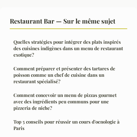
Restaurant Bar — Sur le même sujet
Quelles stratégies pour intégrer des plats inspirés
des cuisines indigènes dans un menu de restaurant
exotique?
Comment préparer et présenter des tartares de
poisson comme un chef de cuisine dans un
restaurant spécialisé?
Comment concevoir un menu de pizzas gourmet
avec des ingrédients peu communs pour une
pizzeria de niche?
Top 5 conseils pour réussir un cours d'oenologie à
Paris