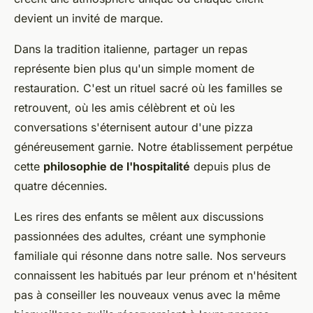
devient un invité de marque.
Dans la tradition italienne, partager un repas
représente bien plus qu'un simple moment de
restauration. C'est un rituel sacré où les familles se
retrouvent, où les amis célèbrent et où les
conversations s'éternisent autour d'une pizza
généreusement garnie. Notre établissement perpétue
cette
philosophie de l'hospitalité
depuis plus de
quatre décennies.
Les rires des enfants se mêlent aux discussions
passionnées des adultes, créant une symphonie
familiale qui résonne dans notre salle. Nos serveurs
connaissent les habitués par leur prénom et n'hésitent
pas à conseiller les nouveaux venus avec la même