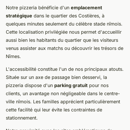
Notre pizzeria bénéficie d'un
emplacement
stratégique
dans le quartier des Costières, à
quelques minutes seulement du célèbre stade nîmois.
Cette localisation privilégiée nous permet d'accueillir
aussi bien les habitants du quartier que les visiteurs
venus assister aux matchs ou découvrir les trésors de
Nîmes.
L'accessibilité constitue l'un de nos principaux atouts.
Située sur un axe de passage bien desservi, la
pizzeria dispose d'un
parking gratuit
pour nos
clients, un avantage non négligeable dans le centre-
ville nîmois. Les familles apprécient particulièrement
cette facilité qui leur évite les contraintes de
stationnement.