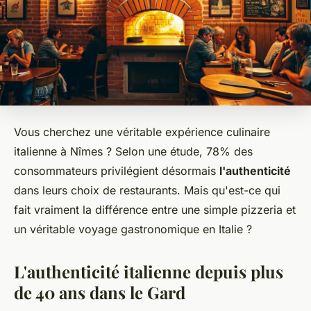
Vous cherchez une véritable expérience culinaire
italienne à Nîmes ? Selon une étude, 78% des
consommateurs privilégient désormais
l'authenticité
dans leurs choix de restaurants. Mais qu'est-ce qui
fait vraiment la différence entre une simple pizzeria et
un véritable voyage gastronomique en Italie ?
L'authenticité italienne depuis plus
de 40 ans dans le Gard