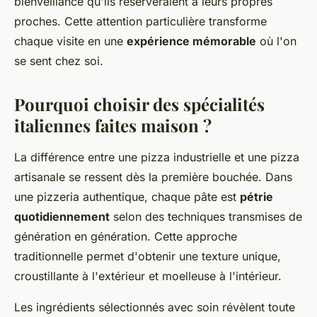
bienveillance qu'ils réserveraient à leurs propres
proches. Cette attention particulière transforme
chaque visite en une
expérience mémorable
où l'on
se sent chez soi.
Pourquoi choisir des spécialités
italiennes faites maison ?
La différence entre une pizza industrielle et une pizza
artisanale se ressent dès la première bouchée. Dans
une pizzeria authentique, chaque pâte est
pétrie
quotidiennement
selon des techniques transmises de
génération en génération. Cette approche
traditionnelle permet d'obtenir une texture unique,
croustillante à l'extérieur et moelleuse à l'intérieur.
Les ingrédients sélectionnés avec soin révèlent toute