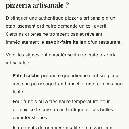
pizzeria artisanale ?
Distinguer une authentique pizzeria artisanale d'un
établissement ordinaire demande un œil averti.
Certains critères ne trompent pas et révèlent
immédiatement le
savoir-faire italien
d'un restaurant.
Voici les signes qui caractérisent une vraie pizzeria
artisanale :
Pâte fraîche
préparée quotidiennement sur place,
avec un pétrissage traditionnel et une fermentation
lente
Four à bois ou à très haute température pour
obtenir cette cuisson authentique et ces bulles
caractéristiques
Ingrédients de première qualité : mozzarella di