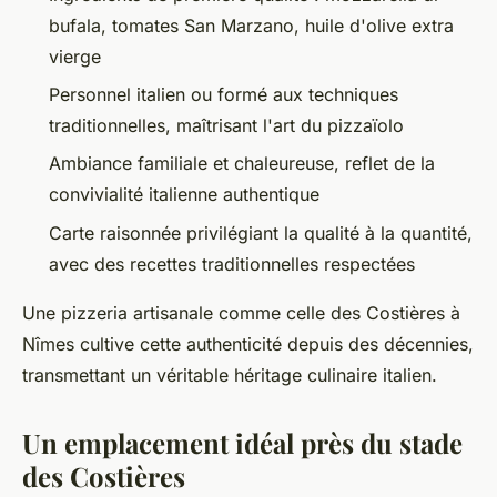
bufala, tomates San Marzano, huile d'olive extra
vierge
Personnel italien ou formé aux techniques
traditionnelles, maîtrisant l'art du pizzaïolo
Ambiance familiale et chaleureuse, reflet de la
convivialité italienne authentique
Carte raisonnée privilégiant la qualité à la quantité,
avec des recettes traditionnelles respectées
Une pizzeria artisanale comme celle des Costières à
Nîmes cultive cette authenticité depuis des décennies,
transmettant un véritable héritage culinaire italien.
Un emplacement idéal près du stade
des Costières