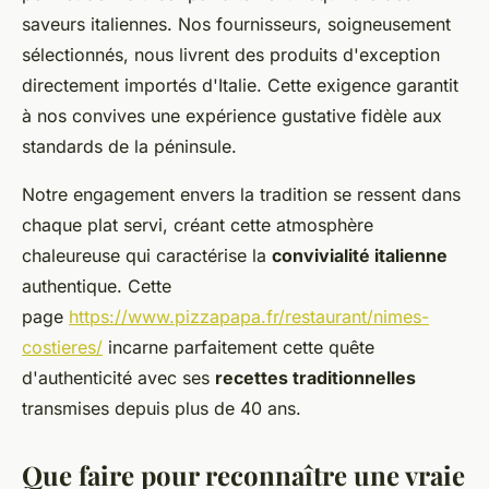
saveurs italiennes. Nos fournisseurs, soigneusement
sélectionnés, nous livrent des produits d'exception
directement importés d'Italie. Cette exigence garantit
à nos convives une expérience gustative fidèle aux
standards de la péninsule.
Notre engagement envers la tradition se ressent dans
chaque plat servi, créant cette atmosphère
chaleureuse qui caractérise la
convivialité italienne
authentique. Cette
page
https://www.pizzapapa.fr/restaurant/nimes-
costieres/
incarne parfaitement cette quête
d'authenticité avec ses
recettes traditionnelles
transmises depuis plus de 40 ans.
Que faire pour reconnaître une vraie