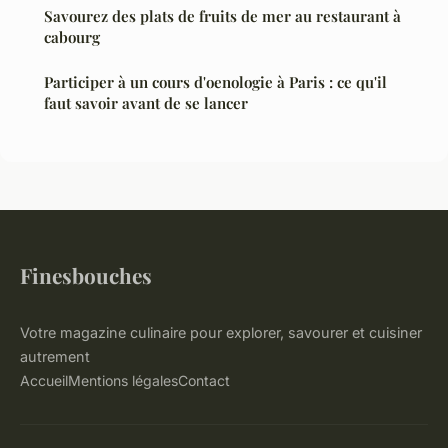
Savourez des plats de fruits de mer au restaurant à
cabourg
Participer à un cours d'oenologie à Paris : ce qu'il
faut savoir avant de se lancer
Finesbouches
Votre magazine culinaire pour explorer, savourer et cuisiner
autrement
Accueil
Mentions légales
Contact