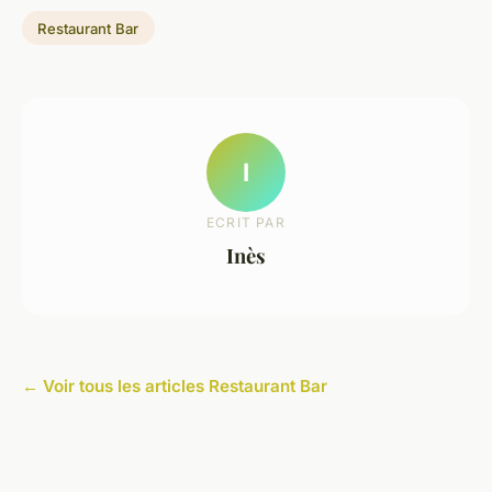
Restaurant Bar
I
ECRIT PAR
Inès
← Voir tous les articles Restaurant Bar