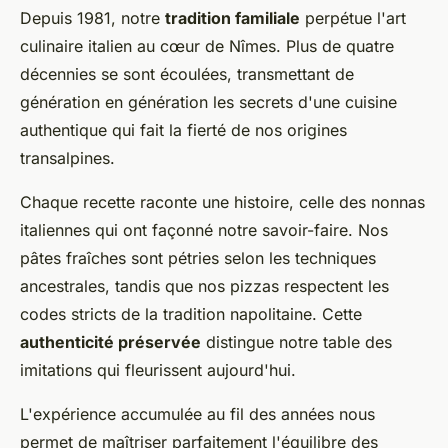
Depuis 1981, notre
tradition familiale
perpétue l'art
culinaire italien au cœur de Nîmes. Plus de quatre
décennies se sont écoulées, transmettant de
génération en génération les secrets d'une cuisine
authentique qui fait la fierté de nos origines
transalpines.
Chaque recette raconte une histoire, celle des nonnas
italiennes qui ont façonné notre savoir-faire. Nos
pâtes fraîches sont pétries selon les techniques
ancestrales, tandis que nos pizzas respectent les
codes stricts de la tradition napolitaine. Cette
authenticité préservée
distingue notre table des
imitations qui fleurissent aujourd'hui.
L'expérience accumulée au fil des années nous
permet de maîtriser parfaitement l'équilibre des