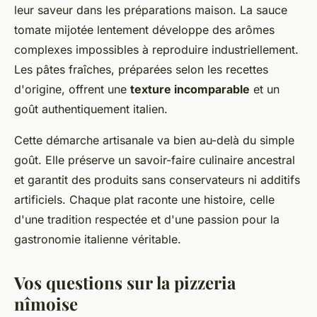
leur saveur dans les préparations maison. La sauce
tomate mijotée lentement développe des arômes
complexes impossibles à reproduire industriellement.
Les pâtes fraîches, préparées selon les recettes
d'origine, offrent une
texture incomparable
et un
goût authentiquement italien.
Cette démarche artisanale va bien au-delà du simple
goût. Elle préserve un savoir-faire culinaire ancestral
et garantit des produits sans conservateurs ni additifs
artificiels. Chaque plat raconte une histoire, celle
d'une tradition respectée et d'une passion pour la
gastronomie italienne véritable.
Vos questions sur la pizzeria
nîmoise