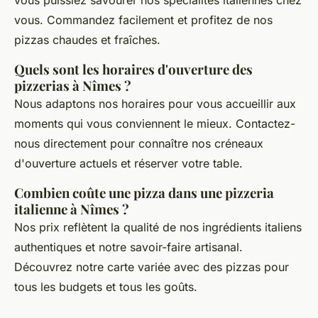
vous. Commandez facilement et profitez de nos
pizzas chaudes et fraîches.
Quels sont les horaires d'ouverture des
pizzerias à Nîmes ?
Nous adaptons nos horaires pour vous accueillir aux
moments qui vous conviennent le mieux. Contactez-
nous directement pour connaître nos créneaux
d'ouverture actuels et réserver votre table.
Combien coûte une pizza dans une pizzeria
italienne à Nîmes ?
Nos prix reflètent la qualité de nos ingrédients italiens
authentiques et notre savoir-faire artisanal.
Découvrez notre carte variée avec des pizzas pour
tous les budgets et tous les goûts.